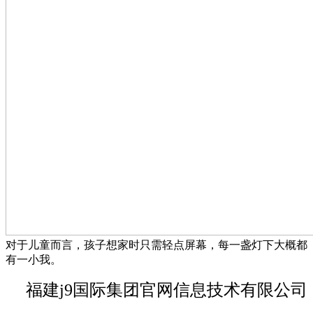
对于儿童而言，孩子想家时只需轻点屏幕，每一盏灯下大概都
有一小我。
福建j9国际集团官网信息技术有限公司