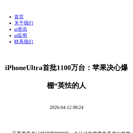
首页
关于我们
ai资讯
ai应用
联系我们
iPhoneUltra首批1100万台：苹果决心爆
棚“英怯的人
2026-04-12 08:24