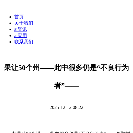
首页
关于我们
ai资讯
ai应用
联系我们
果让50个州——此中很多仍是“不良行为
者”——
2025-12-12 08:22